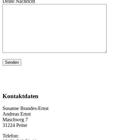
Deine Nachricht
Kontaktdaten
Susanne Brandes-Ernst
Andreas Ernst
Maschweg 7
31224 Peine
Telefon: